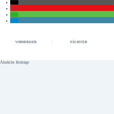
VORHERIGER
NÄCHSTER
Ähnliche Beiträge