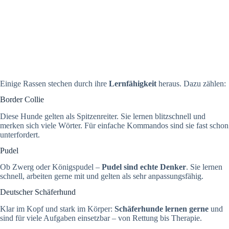
Einige Rassen stechen durch ihre
Lernfähigkeit
heraus. Dazu zählen:
Border Collie
Diese Hunde gelten als Spitzenreiter. Sie lernen blitzschnell und
merken sich viele Wörter. Für einfache Kommandos sind sie fast schon
unterfordert.
Pudel
Ob Zwerg oder Königspudel –
Pudel sind echte Denker
. Sie lernen
schnell, arbeiten gerne mit und gelten als sehr anpassungsfähig.
Deutscher Schäferhund
Klar im Kopf und stark im Körper:
Schäferhunde lernen gerne
und
sind für viele Aufgaben einsetzbar – von Rettung bis Therapie.