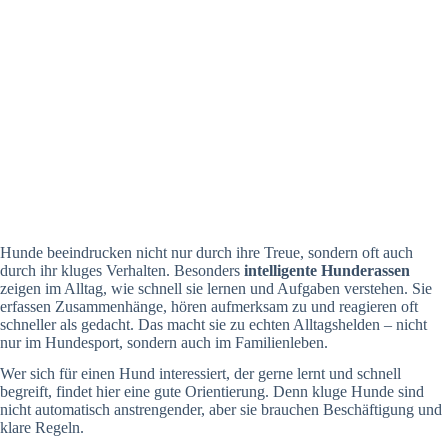
Hunde beeindrucken nicht nur durch ihre Treue, sondern oft auch
durch ihr kluges Verhalten. Besonders
intelligente Hunderassen
zeigen im Alltag, wie schnell sie lernen und Aufgaben verstehen. Sie
erfassen Zusammenhänge, hören aufmerksam zu und reagieren oft
schneller als gedacht. Das macht sie zu echten Alltagshelden – nicht
nur im Hundesport, sondern auch im Familienleben.
Wer sich für einen Hund interessiert, der gerne lernt und schnell
begreift, findet hier eine gute Orientierung. Denn kluge Hunde sind
nicht automatisch anstrengender, aber sie brauchen Beschäftigung und
klare Regeln.