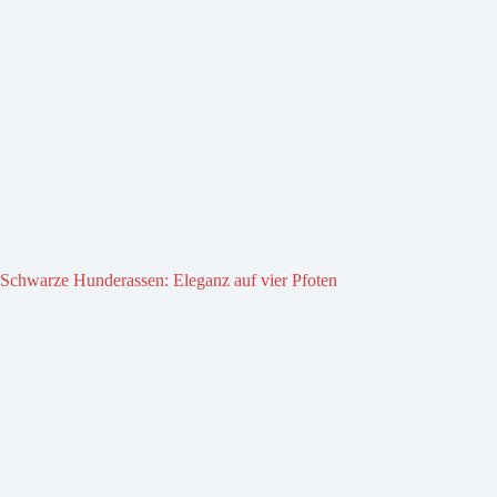
Schwarze Hunderassen: Eleganz auf vier Pfoten