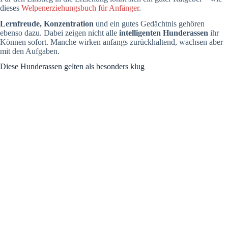
dieses
Welpenerziehungsbuch für Anfänger
.
Lernfreude, Konzentration
und ein gutes Gedächtnis gehören
ebenso dazu. Dabei zeigen nicht alle
intelligenten Hunderassen
ihr
Können sofort. Manche wirken anfangs zurückhaltend, wachsen aber
mit den Aufgaben.
Diese Hunderassen gelten als besonders klug