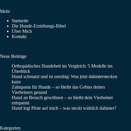
Mehr
Startseite
Die Hunde-Erziehungs-Bibel
Über Mich
Kontakt
Neue Beiträge
Orthopädisches Hundebett im Vergleich: 5 Modelle im
Überblick
Hund schmatzt und ist unruhig: Was jetzt dahinterstecken
kann
Zahnpasta für Hunde – so bleibt das Gebiss deines
Vierbeiners gesund
Hund an Besuch gewöhnen – so bleibt dein Vierbeiner
entspannt
Hund legt Pfote auf mich – was steckt wirklich dahinter?
Kategorien