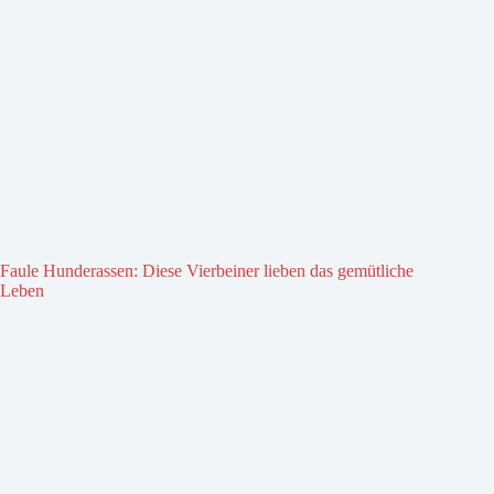
Faule Hunderassen: Diese Vierbeiner lieben das gemütliche
Leben