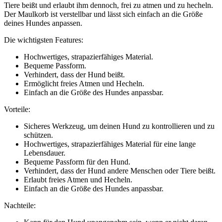
Tiere beißt und erlaubt ihm dennoch, frei zu atmen und zu hecheln.
Der Maulkorb ist verstellbar und lässt sich einfach an die Größe
deines Hundes anpassen.
Die wichtigsten Features:
Hochwertiges, strapazierfähiges Material.
Bequeme Passform.
Verhindert, dass der Hund beißt.
Ermöglicht freies Atmen und Hecheln.
Einfach an die Größe des Hundes anpassbar.
Vorteile:
Sicheres Werkzeug, um deinen Hund zu kontrollieren und zu
schützen.
Hochwertiges, strapazierfähiges Material für eine lange
Lebensdauer.
Bequeme Passform für den Hund.
Verhindert, dass der Hund andere Menschen oder Tiere beißt.
Erlaubt freies Atmen und Hecheln.
Einfach an die Größe des Hundes anpassbar.
Nachteile: