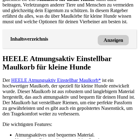
beitragen, Verletzungen anderer Tiere und Menschen zu vermeiden
und gleichzeitig dein Eigentum zu schützen. In diesem Ratgeber
erfährst du alles, was du über Maulkörbe für kleine Hunde wissen
musst und welche Optionen für deinen Vierbeiner am besten ist.
Inhaltsverzeichnis
Anzeigen
HEELE Atmungsaktiv Einstellbar
Maulkorb für kleine Hunde
Der
HEELE Atmungsaktiv Einstellbar Maulkorb*
ist ein
hochwertiger Maulkorb, der speziell für kleine Hunde entwickelt
wurde. Dieser Maulkorb ist aus robustem und langlebigem Material
hergestellt, das auch atmungsaktiv und bequem für deinen Hund ist.
Der Maulkorb hat verstellbare Riemen, um eine perfekte Passform
zu gewährleisten und es gibt auch ein gepolstertes Nasenstück, um
den Tragekomfort weiter zu verbessern.
Die wichtigsten Features:
Atmungsaktives und bequemes Material.