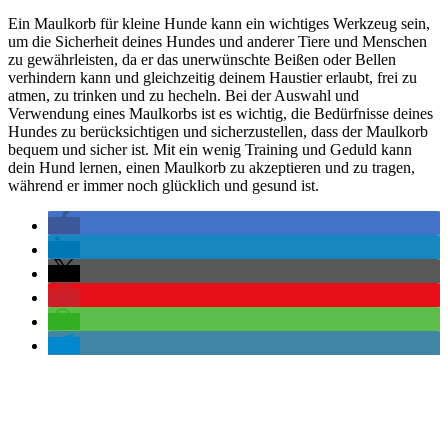
Ein Maulkorb für kleine Hunde kann ein wichtiges Werkzeug sein,
um die Sicherheit deines Hundes und anderer Tiere und Menschen
zu gewährleisten, da er das unerwünschte Beißen oder Bellen
verhindern kann und gleichzeitig deinem Haustier erlaubt, frei zu
atmen, zu trinken und zu hecheln. Bei der Auswahl und
Verwendung eines Maulkorbs ist es wichtig, die Bedürfnisse deines
Hundes zu berücksichtigen und sicherzustellen, dass der Maulkorb
bequem und sicher ist. Mit ein wenig Training und Geduld kann
dein Hund lernen, einen Maulkorb zu akzeptieren und zu tragen,
während er immer noch glücklich und gesund ist.