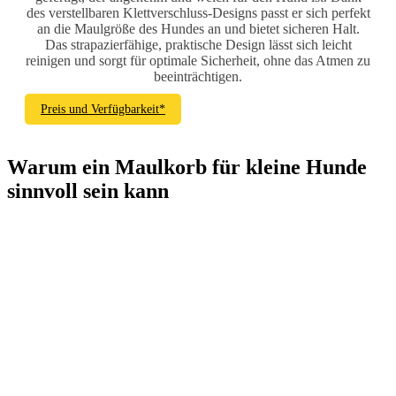
des verstellbaren Klettverschluss-Designs passt er sich perfekt
an die Maulgröße des Hundes an und bietet sicheren Halt.
Das strapazierfähige, praktische Design lässt sich leicht
reinigen und sorgt für optimale Sicherheit, ohne das Atmen zu
beeinträchtigen.
Preis und Verfügbarkeit*
Warum ein Maulkorb für kleine Hunde
sinnvoll sein kann