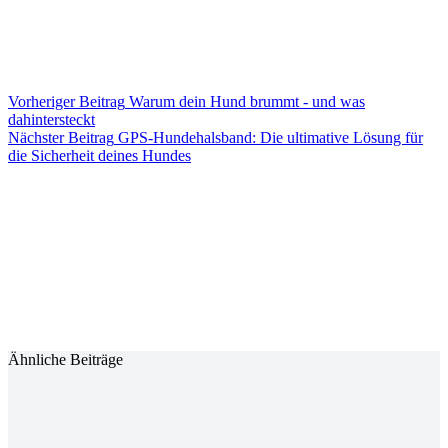
Vorheriger
Beitrag
Warum dein Hund brummt - und was
dahintersteckt
Nächster
Beitrag
GPS-Hundehalsband: Die ultimative Lösung für
die Sicherheit deines Hundes
Ähnliche Beiträge