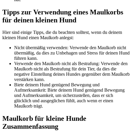
Tipps zur Verwendung eines Maulkorbs
für deinen kleinen Hund
Hier sind einige Tipps, die du beachten solltest, wenn du deinem
kleinen Hund einen Maulkorb anlegst:
Nicht übermäßig verwenden: Verwende den Maulkorb nicht
übermäßig, da dies zu Unbehagen und Stress für deinen Hund
führen kann.
Verwende den Maulkorb nicht als Bestrafung: Verwende den
Maulkorb nicht als Bestrafung für dein Tier, da dies die
negative Einstellung deines Hundes gegenüber dem Maulkorb
verstärken kann.
Biete deinem Hund genügend Bewegung und
Aufmerksamkeit: Biete deinem Hund genügend Bewegung
und Aufmerksamkeit, um sicherzustellen, dass er sich
glücklich und ausgeglichen fühlt, auch wenn er einen
Maulkorb trägt.
Maulkorb für kleine Hunde
Zusammenfassung