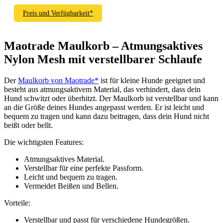
Preis und Verfügbarkeit*
Maotrade Maulkorb – Atmungsaktives
Nylon Mesh mit verstellbarer Schlaufe
Der
Maulkorb von Maotrade*
ist für kleine Hunde geeignet und
besteht aus atmungsaktivem Material, das verhindert, dass dein
Hund schwitzt oder überhitzt. Der Maulkorb ist verstellbar und kann
an die Größe deines Hundes angepasst werden. Er ist leicht und
bequem zu tragen und kann dazu beitragen, dass dein Hund nicht
beißt oder bellt.
Die wichtigsten Features:
Atmungsaktives Material.
Verstellbar für eine perfekte Passform.
Leicht und bequem zu tragen.
Vermeidet Beißen und Bellen.
Vorteile:
Verstellbar und passt für verschiedene Hundegrößen.