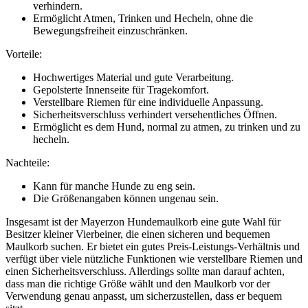
verhindern.
Ermöglicht Atmen, Trinken und Hecheln, ohne die
Bewegungsfreiheit einzuschränken.
Vorteile:
Hochwertiges Material und gute Verarbeitung.
Gepolsterte Innenseite für Tragekomfort.
Verstellbare Riemen für eine individuelle Anpassung.
Sicherheitsverschluss verhindert versehentliches Öffnen.
Ermöglicht es dem Hund, normal zu atmen, zu trinken und zu
hecheln.
Nachteile:
Kann für manche Hunde zu eng sein.
Die Größenangaben können ungenau sein.
Insgesamt ist der Mayerzon Hundemaulkorb eine gute Wahl für
Besitzer kleiner Vierbeiner, die einen sicheren und bequemen
Maulkorb suchen. Er bietet ein gutes Preis-Leistungs-Verhältnis und
verfügt über viele nützliche Funktionen wie verstellbare Riemen und
einen Sicherheitsverschluss. Allerdings sollte man darauf achten,
dass man die richtige Größe wählt und den Maulkorb vor der
Verwendung genau anpasst, um sicherzustellen, dass er bequem