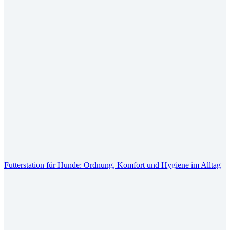
Futterstation für Hunde: Ordnung, Komfort und Hygiene im Alltag