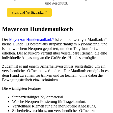
und geschützt.
Preis und Verfügbarkeit*
Mayerzon Hundemaulkorb
Der
Mayerzon Hundemaulkorb*
ist ein hochwertiger Maulkorb für
kleine Hunde. Er besteht aus strapazierfähigem Nylonmaterial und
ist mit weichem Neopren gepolstert, um den Tragekomfort zu
erhöhen. Der Maulkorb verfügt über verstellbare Riemen, die eine
individuelle Anpassung an die Größe des Hundes ermöglichen.
Zudem ist er mit einem Sicherheitsverschluss ausgestattet, um ein
versehentliches Öffnen zu verhindern. Der Maulkorb ermöglicht es
dem Hund zu atmen, zu trinken und zu hecheln, ohne dabei die
Bewegungsfreiheit einzuschränken.
Die wichtigsten Features:
Strapazierfähiges Nylonmaterial.
Weiche Neopren-Polsterung für Tragekomfort.
Verstellbare Riemen für eine individuelle Anpassung.
Sicherheitsverschluss, um versehentliches Öffnen zu