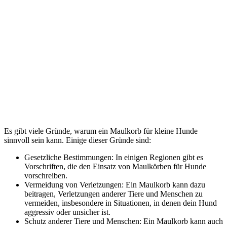
Es gibt viele Gründe, warum ein Maulkorb für kleine Hunde
sinnvoll sein kann. Einige dieser Gründe sind:
Gesetzliche Bestimmungen: In einigen Regionen gibt es
Vorschriften, die den Einsatz von Maulkörben für Hunde
vorschreiben.
Vermeidung von Verletzungen: Ein Maulkorb kann dazu
beitragen, Verletzungen anderer Tiere und Menschen zu
vermeiden, insbesondere in Situationen, in denen dein Hund
aggressiv oder unsicher ist.
Schutz anderer Tiere und Menschen: Ein Maulkorb kann auch