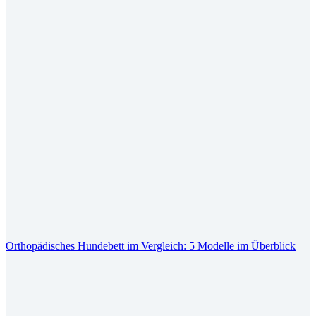
Orthopädisches Hundebett im Vergleich: 5 Modelle im Überblick