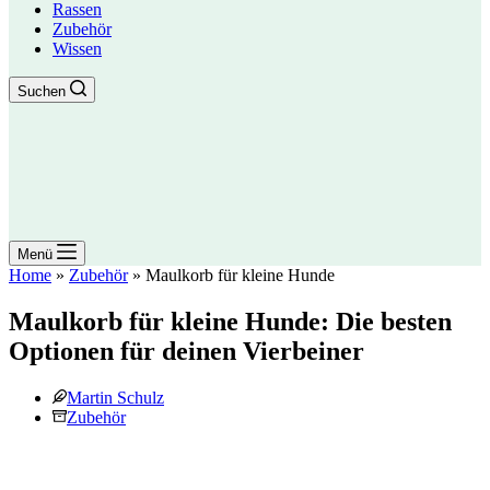
Rassen
Zubehör
Wissen
Suchen
Menü
Home
»
Zubehör
»
Maulkorb für kleine Hunde
Maulkorb für kleine Hunde: Die besten
Optionen für deinen Vierbeiner
Martin Schulz
Zubehör