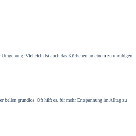
er Umgebung. Vielleicht ist auch das Körbchen an einem zu unruhigen
bellen grundlos. Oft hilft es, für mehr Entspannung im Alltag zu