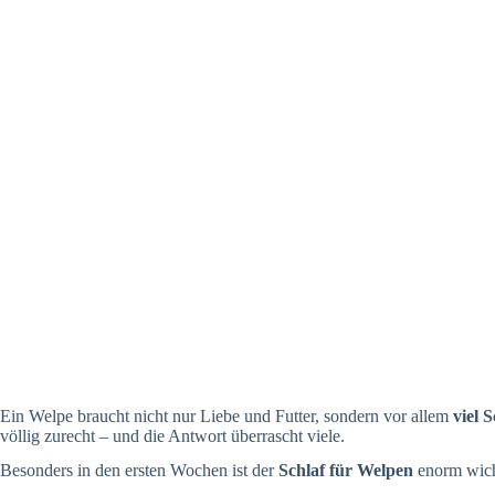
Ein Welpe braucht nicht nur Liebe und Futter, sondern vor allem
viel S
völlig zurecht – und die Antwort überrascht viele.
Besonders in den ersten Wochen ist der
Schlaf für Welpen
enorm wicht