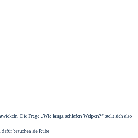
ntwickeln. Die Frage
„Wie lange schlafen Welpen?“
stellt sich also
 dafür brauchen sie Ruhe.