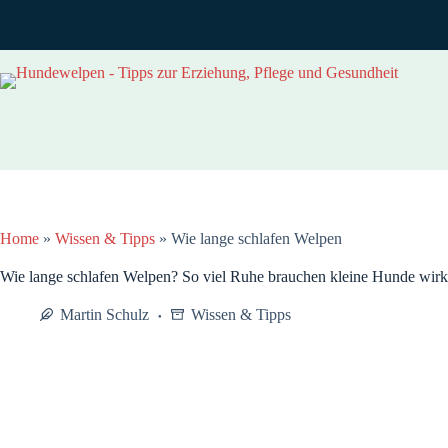
Zum
Inhalt
springen
Home
»
Wissen & Tipps
»
Wie lange schlafen Welpen
Wie lange schlafen Welpen? So viel Ruhe brauchen kleine Hunde wirk
Martin Schulz
Wissen & Tipps