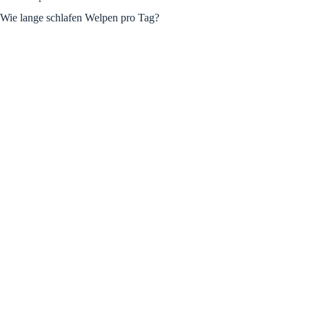
Wie lange schlafen Welpen pro Tag?