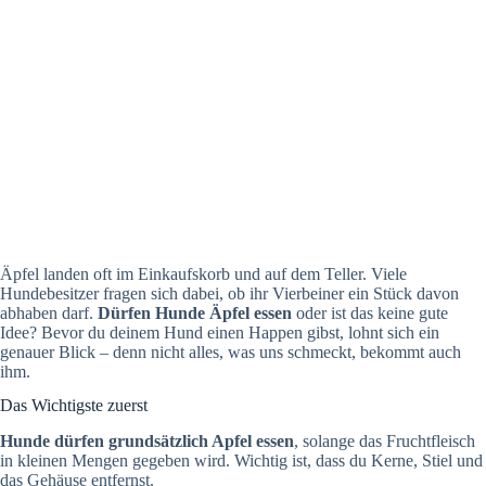
Äpfel landen oft im Einkaufskorb und auf dem Teller. Viele
Hundebesitzer fragen sich dabei, ob ihr Vierbeiner ein Stück davon
abhaben darf.
Dürfen Hunde Äpfel essen
oder ist das keine gute
Idee? Bevor du deinem Hund einen Happen gibst, lohnt sich ein
genauer Blick – denn nicht alles, was uns schmeckt, bekommt auch
ihm.
Das Wichtigste zuerst
Hunde dürfen grundsätzlich Apfel essen
, solange das Fruchtfleisch
in kleinen Mengen gegeben wird. Wichtig ist, dass du Kerne, Stiel und
das Gehäuse entfernst.