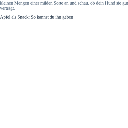
kleinen Mengen einer milden Sorte an und schau, ob dein Hund sie gut
verträgt.
Apfel als Snack: So kannst du ihn geben