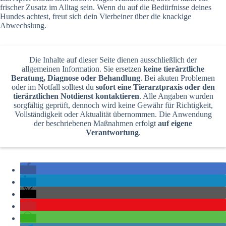
frischer Zusatz im Alltag sein. Wenn du auf die Bedürfnisse deines
Hundes achtest, freut sich dein Vierbeiner über die knackige
Abwechslung.
Die Inhalte auf dieser Seite dienen ausschließlich der
allgemeinen Information. Sie ersetzen
keine tierärztliche
Beratung, Diagnose oder Behandlung
. Bei akuten Problemen
oder im Notfall solltest du
sofort eine Tierarztpraxis oder den
tierärztlichen Notdienst kontaktieren
. Alle Angaben wurden
sorgfältig geprüft, dennoch wird keine Gewähr für Richtigkeit,
Vollständigkeit oder Aktualität übernommen. Die Anwendung
der beschriebenen Maßnahmen erfolgt
auf eigene
Verantwortung
.