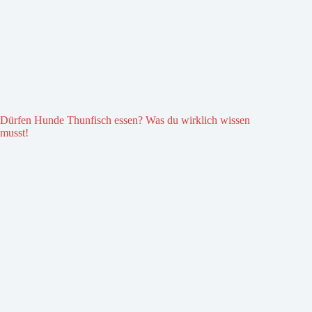
Dürfen Hunde Thunfisch essen? Was du wirklich wissen
musst!