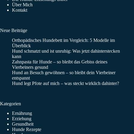
Über Mich
Kontakt
Neue Beiträge
Orthopädisches Hundebett im Vergleich: 5 Modelle im
Überblick
Hund schmatzt und ist unruhig: Was jetzt dahinterstecken
kann
Zahnpasta für Hunde – so bleibt das Gebiss deines
Vierbeiners gesund
Hund an Besuch gewöhnen – so bleibt dein Vierbeiner
entspannt
Hund legt Pfote auf mich – was steckt wirklich dahinter?
Kategorien
Ernährung
Erziehung
Gesundheit
Hunde Rezepte