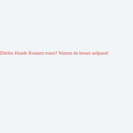
Dürfen Hunde Rosinen essen? Warum du besser aufpasst!