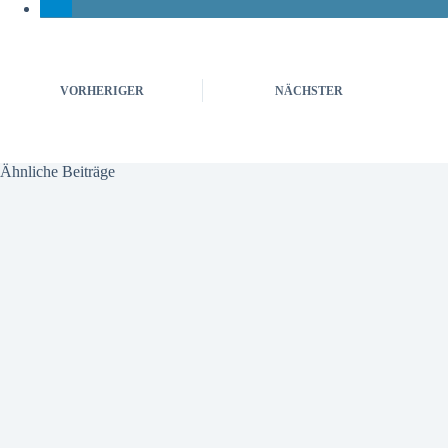
VORHERIGER
NÄCHSTER
Ähnliche Beiträge