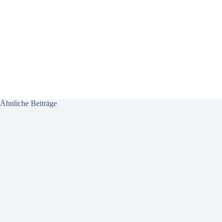
Ähnliche Beiträge