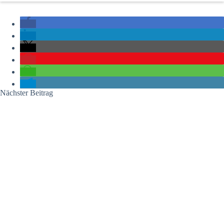
Nächster
Beitrag