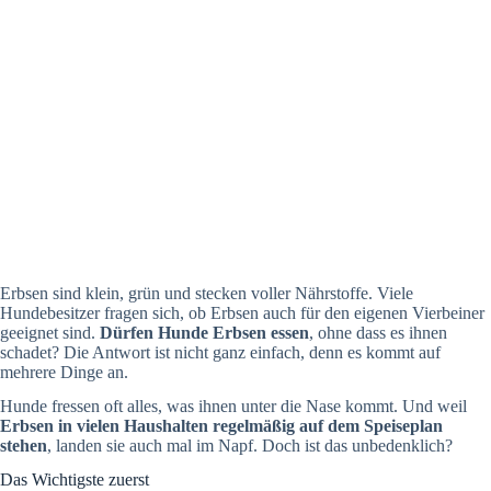
Erbsen sind klein, grün und stecken voller Nährstoffe. Viele
Hundebesitzer fragen sich, ob Erbsen auch für den eigenen Vierbeiner
geeignet sind.
Dürfen Hunde Erbsen essen
, ohne dass es ihnen
schadet? Die Antwort ist nicht ganz einfach, denn es kommt auf
mehrere Dinge an.
Hunde fressen oft alles, was ihnen unter die Nase kommt. Und weil
Erbsen in vielen Haushalten regelmäßig auf dem Speiseplan
stehen
, landen sie auch mal im Napf. Doch ist das unbedenklich?
Das Wichtigste zuerst