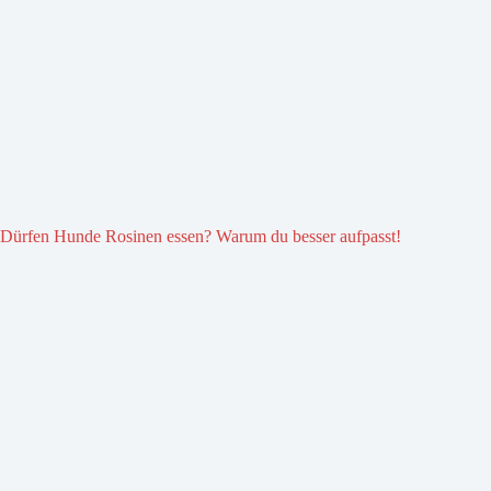
Dürfen Hunde Rosinen essen? Warum du besser aufpasst!