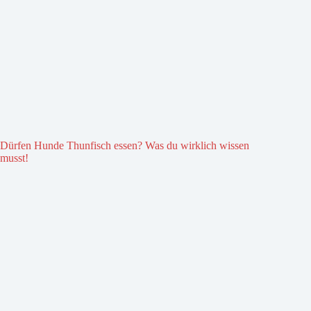
Dürfen Hunde Thunfisch essen? Was du wirklich wissen
musst!