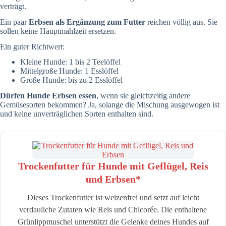
verträgt.
Ein paar
Erbsen als Ergänzung zum Futter
reichen völlig aus. Sie
sollen keine Hauptmahlzeit ersetzen.
Ein guter Richtwert:
Kleine Hunde: 1 bis 2 Teelöffel
Mittelgroße Hunde: 1 Esslöffel
Große Hunde: bis zu 2 Esslöffel
Dürfen Hunde Erbsen essen
, wenn sie gleichzeitig andere
Gemüsesorten bekommen? Ja, solange die Mischung ausgewogen ist
und keine unverträglichen Sorten enthalten sind.
Trockenfutter für Hunde mit Geflügel, Reis
und Erbsen*
Dieses Trockenfutter ist weizenfrei und setzt auf leicht
verdauliche Zutaten wie Reis und Chicorée. Die enthaltene
Grünlippmuschel unterstützt die Gelenke deines Hundes auf