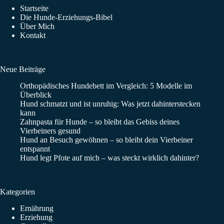
Startseite
Die Hunde-Erziehungs-Bibel
Über Mich
Kontakt
Neue Beiträge
Orthopädisches Hundebett im Vergleich: 5 Modelle im
Überblick
Hund schmatzt und ist unruhig: Was jetzt dahinterstecken
kann
Zahnpasta für Hunde – so bleibt das Gebiss deines
Vierbeiners gesund
Hund an Besuch gewöhnen – so bleibt dein Vierbeiner
entspannt
Hund legt Pfote auf mich – was steckt wirklich dahinter?
Kategorien
Ernährung
Erziehung