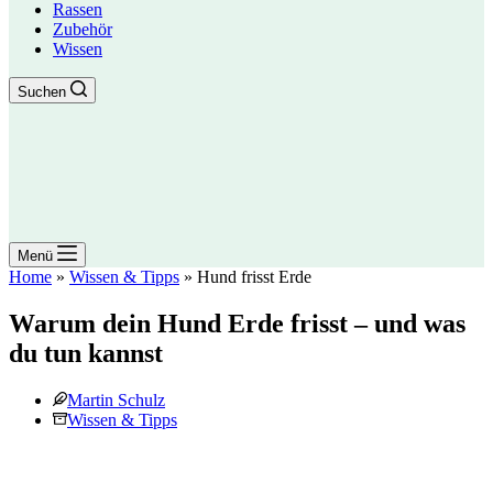
Rassen
Zubehör
Wissen
Suchen
Menü
Home
»
Wissen & Tipps
»
Hund frisst Erde
Warum dein Hund Erde frisst – und was
du tun kannst
Martin Schulz
Wissen & Tipps