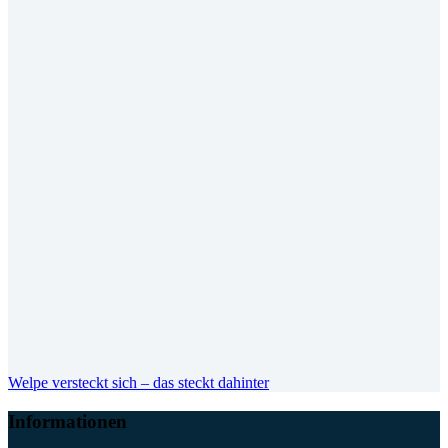
Welpe versteckt sich – das steckt dahinter
Informationen