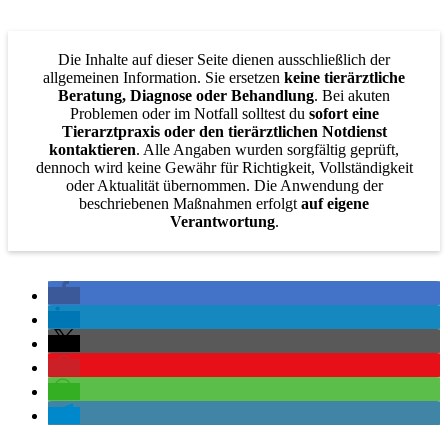
Die Inhalte auf dieser Seite dienen ausschließlich der
allgemeinen Information. Sie ersetzen
keine tierärztliche
Beratung, Diagnose oder Behandlung
. Bei akuten
Problemen oder im Notfall solltest du
sofort eine
Tierarztpraxis oder den tierärztlichen Notdienst
kontaktieren
. Alle Angaben wurden sorgfältig geprüft,
dennoch wird keine Gewähr für Richtigkeit, Vollständigkeit
oder Aktualität übernommen. Die Anwendung der
beschriebenen Maßnahmen erfolgt
auf eigene
Verantwortung
.