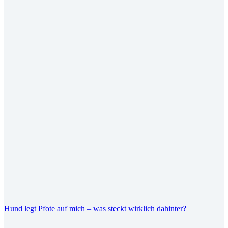
Hund legt Pfote auf mich – was steckt wirklich dahinter?