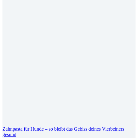
Zahnpasta für Hunde – so bleibt das Gebiss deines Vierbeiners
gesund