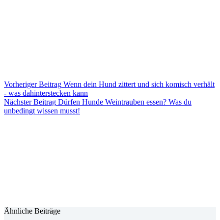
Vorheriger
Beitrag
Wenn dein Hund zittert und sich komisch verhält
- was dahinterstecken kann
Nächster
Beitrag
Dürfen Hunde Weintrauben essen? Was du
unbedingt wissen musst!
Ähnliche Beiträge