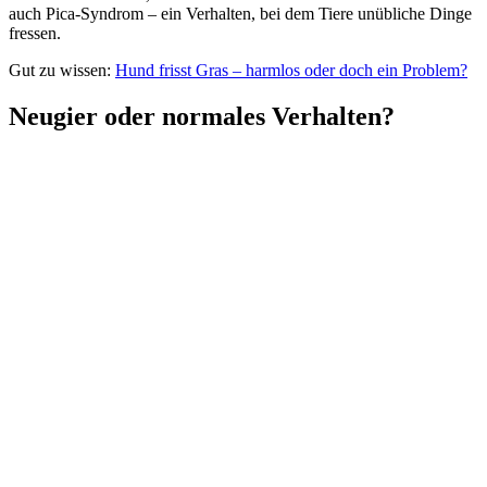
auch Pica-Syndrom – ein Verhalten, bei dem Tiere unübliche Dinge
fressen.
Gut zu wissen:
Hund frisst Gras – harmlos oder doch ein Problem?
Neugier oder normales Verhalten?