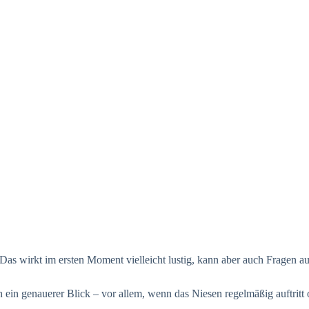
. Das wirkt im ersten Moment vielleicht lustig, kann aber auch Fragen 
ein genauerer Blick – vor allem, wenn das Niesen regelmäßig auftritt o