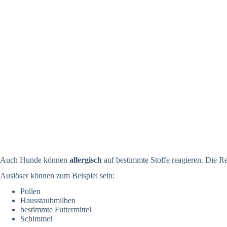
Auch Hunde können
allergisch
auf bestimmte Stoffe reagieren. Die Re
Auslöser können zum Beispiel sein:
Pollen
Hausstaubmilben
bestimmte Futtermittel
Schimmel