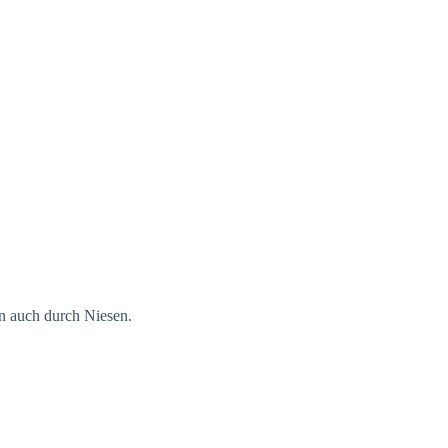
rn auch durch Niesen.