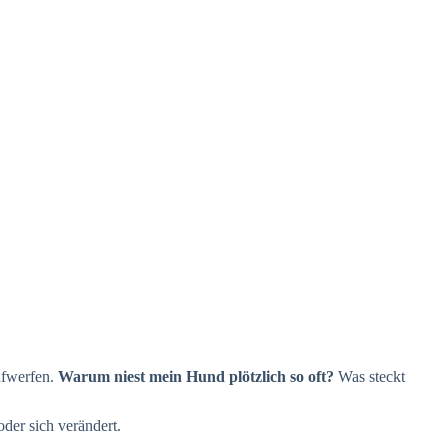
aufwerfen.
Warum niest mein Hund plötzlich so oft?
Was steckt
der sich verändert.