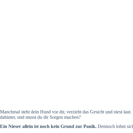
Manchmal steht dein Hund vor dir, verzieht das Gesicht und niest laut
dahinter, und musst du dir Sorgen machen?
Ein Nieser allein ist noch kein Grund zur Panik.
Dennoch lohnt sich 