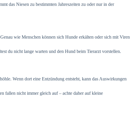
mmt das Niesen zu bestimmten Jahreszeiten zu oder nur in der
. Genau wie Menschen können sich Hunde erkälten oder sich mit Viren
test du nicht lange warten und den Hund beim Tierarzt vorstellen.
enhöhle. Wenn dort eine Entzündung entsteht, kann das Auswirkungen
fallen nicht immer gleich auf – achte daher auf kleine