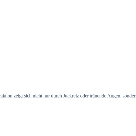
aktion zeigt sich nicht nur durch Juckreiz oder tränende Augen, sonde