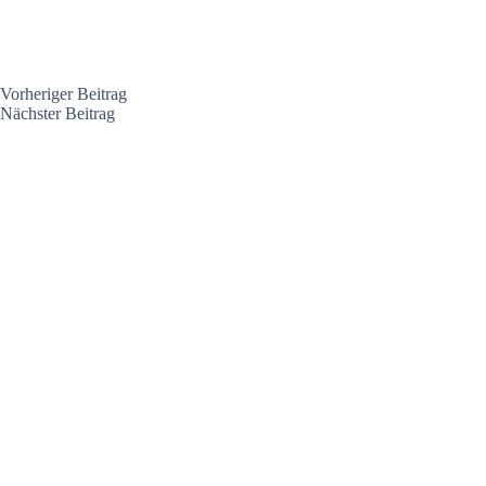
Vorheriger
Beitrag
Nächster
Beitrag