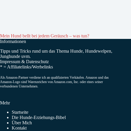
Mein Hund bellt bei jedem Geräusch – was tun?
Informationen
Tipps und Tricks rund um das Thema Hunde, Hundewelpen,
Junghunde uvm.
Impressum
&
Datenschutz
* =
Affiliatelinks/Werbelinks
Als Amazon-Partner verdiene ich an qualifizierten Verkäufen. Amazon und das
Amazon-Logo sind Warenzeichen von Amazon.com, Inc. oder eines seiner
verbundenen Unternehmen.
Mehr
Startseite
Die Hunde-Erziehungs-Bibel
Über Mich
Kontakt