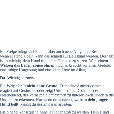
Ein Welpe bringt viel Freude, aber auch neue Aufgaben. Besonders
wenn er ständig bellt, kann das schnell zur Belastung werden. Deshalb
ist es wichtig, dem Hund früh klare Grenzen zu setzen. Wer seinem
Welpen das Bellen abgewöhnen
möchte, braucht vor allem Geduld,
eine ruhige Umgebung und eine klare Linie im Alltag.
Das Wichtigste zuerst
Ein
Welpe bellt nicht ohne Grund
. Er möchte Aufmerksamkeit,
reagiert auf Geräusche oder zeigt Unsicherheit. Deshalb ist es
entscheidend, das Verhalten nicht einfach zu unterdrücken, sondern die
Ursache zu erkennen. Nur wenn du verstehst,
warum dein junger
Hund bellt
, kannst du gezielt daran arbeiten.
Bleib dabei konsequent, ohne laut oder grob zu werden. Dein Hund