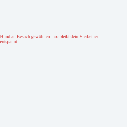
Hund an Besuch gewöhnen – so bleibt dein Vierbeiner
entspannt