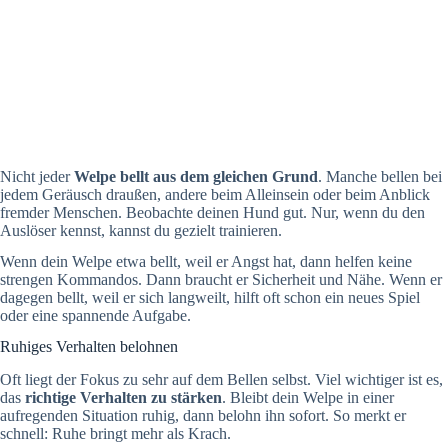
Nicht jeder
Welpe bellt aus dem gleichen Grund
. Manche bellen bei
jedem Geräusch draußen, andere beim Alleinsein oder beim Anblick
fremder Menschen. Beobachte deinen Hund gut. Nur, wenn du den
Auslöser kennst, kannst du gezielt trainieren.
Wenn dein Welpe etwa bellt, weil er Angst hat, dann helfen keine
strengen Kommandos. Dann braucht er Sicherheit und Nähe. Wenn er
dagegen bellt, weil er sich langweilt, hilft oft schon ein neues Spiel
oder eine spannende Aufgabe.
Ruhiges Verhalten belohnen
Oft liegt der Fokus zu sehr auf dem Bellen selbst. Viel wichtiger ist es,
das
richtige Verhalten zu stärken
. Bleibt dein Welpe in einer
aufregenden Situation ruhig, dann belohn ihn sofort. So merkt er
schnell: Ruhe bringt mehr als Krach.