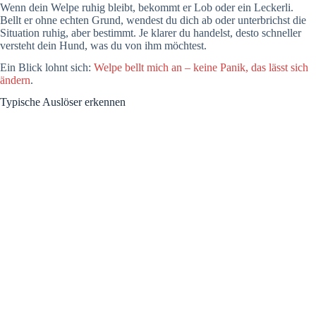
Wenn dein Welpe ruhig bleibt, bekommt er Lob oder ein Leckerli.
Bellt er ohne echten Grund, wendest du dich ab oder unterbrichst die
Situation ruhig, aber bestimmt. Je klarer du handelst, desto schneller
versteht dein Hund, was du von ihm möchtest.
Ein Blick lohnt sich:
Welpe bellt mich an – keine Panik, das lässt sich
ändern
.
Typische Auslöser erkennen