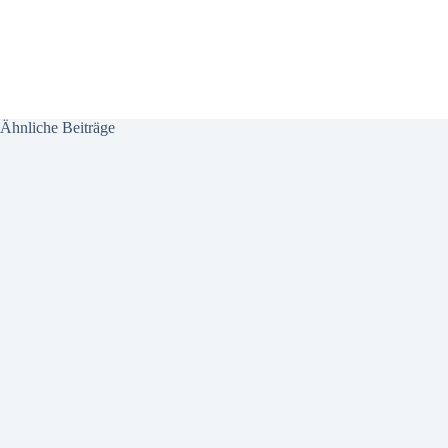
Ähnliche Beiträge