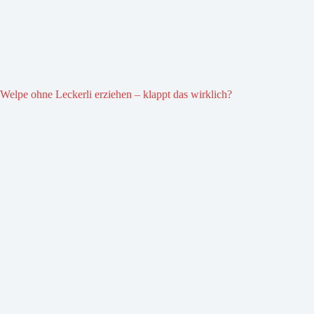
Welpe ohne Leckerli erziehen – klappt das wirklich?