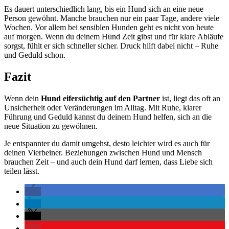
Es dauert unterschiedlich lang, bis ein Hund sich an eine neue
Person gewöhnt. Manche brauchen nur ein paar Tage, andere viele
Wochen. Vor allem bei sensiblen Hunden geht es nicht von heute
auf morgen. Wenn du deinem Hund Zeit gibst und für klare Abläufe
sorgst, fühlt er sich schneller sicher. Druck hilft dabei nicht – Ruhe
und Geduld schon.
Fazit
Wenn dein
Hund eifersüchtig auf den Partner
ist, liegt das oft an
Unsicherheit oder Veränderungen im Alltag. Mit Ruhe, klarer
Führung und Geduld kannst du deinem Hund helfen, sich an die
neue Situation zu gewöhnen.
Je entspannter du damit umgehst, desto leichter wird es auch für
deinen Vierbeiner. Beziehungen zwischen Hund und Mensch
brauchen Zeit – und auch dein Hund darf lernen, dass Liebe sich
teilen lässt.