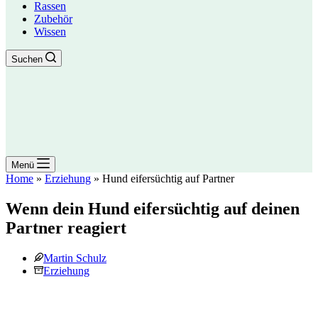
Rassen
Zubehör
Wissen
Suchen
Menü
Home
»
Erziehung
»
Hund eifersüchtig auf Partner
Wenn dein Hund eifersüchtig auf deinen
Partner reagiert
Martin Schulz
Erziehung