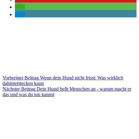
Vorheriger
Beitrag
Wenn dein Hund nicht frisst: Was wirklich
dahinterstecken kann
Nächster
Beitrag
Dein Hund bellt Menschen an - warum macht er
das und was du tun kannst