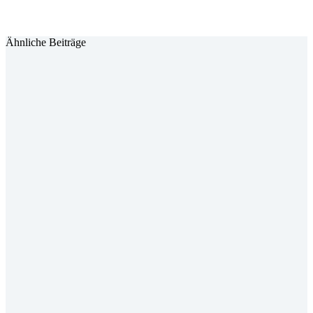
Ähnliche Beiträge