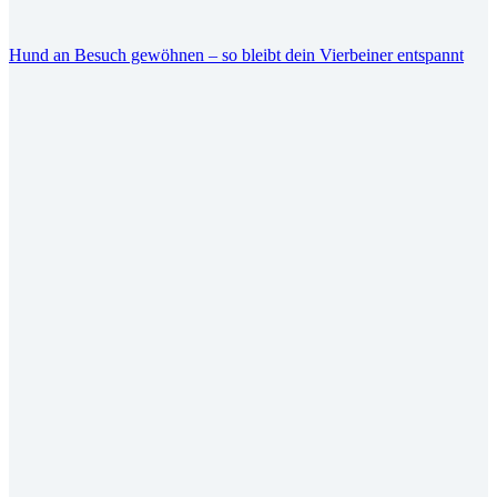
Hund an Besuch gewöhnen – so bleibt dein Vierbeiner entspannt