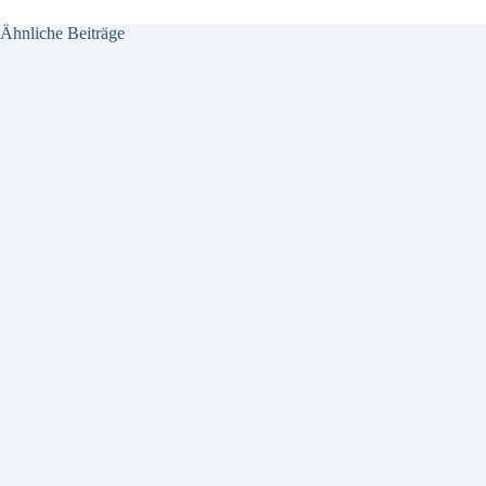
Ähnliche Beiträge