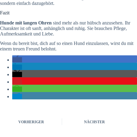
sondern einfach dazugehört.
Fazit
Hunde mit langen Ohren
sind mehr als nur hübsch anzusehen. Ihr
Charakter ist oft sanft, anhänglich und ruhig. Sie brauchen Pflege,
Aufmerksamkeit und Liebe.
Wenn du bereit bist, dich auf so einen Hund einzulassen, wirst du mit
einem treuen Freund belohnt.
VORHERIGER
NÄCHSTER