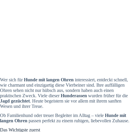
Wer sich für
Hunde mit langen Ohren
interessiert, entdeckt schnell,
wie charmant und einzigartig diese Vierbeiner sind. Ihre auffälligen
Ohren sehen nicht nur hübsch aus, sondern haben auch einen
praktischen Zweck. Viele dieser
Hunderassen
wurden früher für die
Jagd gezüchtet
. Heute begeistern sie vor allem mit ihrem sanften
Wesen und ihrer Treue.
Ob Familienhund oder treuer Begleiter im Alltag – viele
Hunde mit
langen Ohren
passen perfekt zu einem ruhigen, liebevollen Zuhause.
Das Wichtigste zuerst