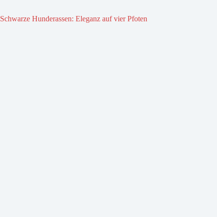
Schwarze Hunderassen: Eleganz auf vier Pfoten