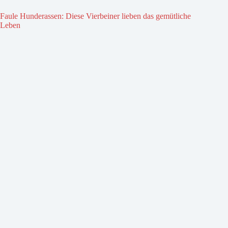
Faule Hunderassen: Diese Vierbeiner lieben das gemütliche
Leben