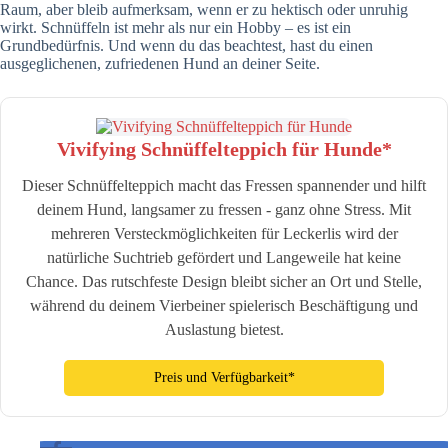
Raum, aber bleib aufmerksam, wenn er zu hektisch oder unruhig
wirkt. Schnüffeln ist mehr als nur ein Hobby – es ist ein
Grundbedürfnis. Und wenn du das beachtest, hast du einen
ausgeglichenen, zufriedenen Hund an deiner Seite.
Vivifying Schnüffelteppich für Hunde*
Dieser Schnüffelteppich macht das Fressen spannender und hilft
deinem Hund, langsamer zu fressen - ganz ohne Stress. Mit
mehreren Versteckmöglichkeiten für Leckerlis wird der
natürliche Suchtrieb gefördert und Langeweile hat keine
Chance. Das rutschfeste Design bleibt sicher an Ort und Stelle,
während du deinem Vierbeiner spielerisch Beschäftigung und
Auslastung bietest.
Preis und Verfügbarkeit*