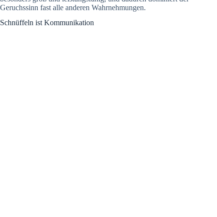
Geruchssinn fast alle anderen Wahrnehmungen.
Schnüffeln ist Kommunikation