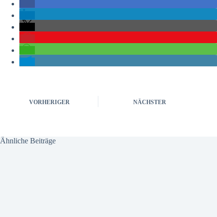
VORHERIGER
NÄCHSTER
Ähnliche Beiträge