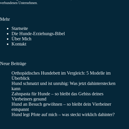
verbundenen Unternehmen.
Mehr
Startseite
Die Hunde-Erziehungs-Bibel
Über Mich
Kontakt
Neue Beiträge
Orthopädisches Hundebett im Vergleich: 5 Modelle im
Überblick
Hund schmatzt und ist unruhig: Was jetzt dahinterstecken
kann
Zahnpasta für Hunde – so bleibt das Gebiss deines
Vierbeiners gesund
Hund an Besuch gewöhnen – so bleibt dein Vierbeiner
entspannt
Hund legt Pfote auf mich – was steckt wirklich dahinter?