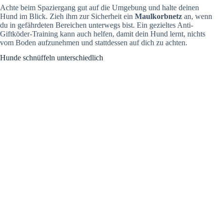
Achte beim Spaziergang gut auf die Umgebung und halte deinen
Hund im Blick. Zieh ihm zur Sicherheit ein
Maulkorbnetz
an, wenn
du in gefährdeten Bereichen unterwegs bist. Ein gezieltes Anti-
Giftköder-Training kann auch helfen, damit dein Hund lernt, nichts
vom Boden aufzunehmen und stattdessen auf dich zu achten.
Hunde schnüffeln unterschiedlich