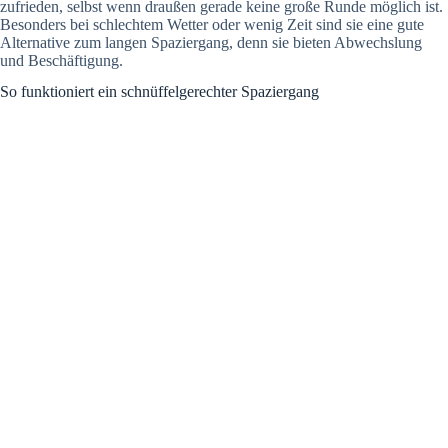
zufrieden, selbst wenn draußen gerade keine große Runde möglich ist.
Besonders bei schlechtem Wetter oder wenig Zeit sind sie eine gute
Alternative zum langen Spaziergang, denn sie bieten Abwechslung
und Beschäftigung.
So funktioniert ein schnüffelgerechter Spaziergang