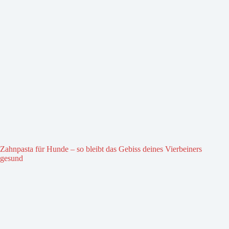
Zahnpasta für Hunde – so bleibt das Gebiss deines Vierbeiners
gesund