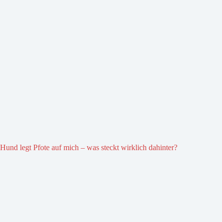
Hund legt Pfote auf mich – was steckt wirklich dahinter?