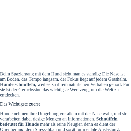
Beim Spaziergang mit dem Hund sieht man es ständig: Die Nase ist
am Boden, das Tempo langsam, der Fokus liegt auf jedem Grashalm.
Hunde schnüffeln
, weil es zu ihrem natürlichen Verhalten gehört. Für
sie ist der Geruchssinn das wichtigste Werkzeug, um die Welt zu
entdecken.
Das Wichtigste zuerst
Hunde nehmen ihre Umgebung vor allem mit der Nase wahr, und sie
verarbeiten dabei riesige Mengen an Informationen.
Schnüffeln
bedeutet für Hunde
mehr als reine Neugier, denn es dient der
Orientierung, dem Stressabbau und sorgt für mentale Auslastung.