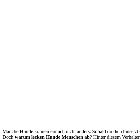
Manche Hunde können einfach nicht anders: Sobald du dich hinsetzt o
Doch
warum lecken Hunde Menschen ab
? Hinter diesem Verhalten