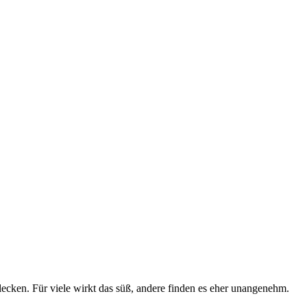
lecken. Für viele wirkt das süß, andere finden es eher unangenehm.