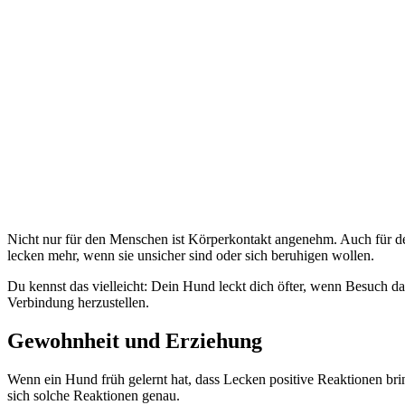
Nicht nur für den Menschen ist Körperkontakt angenehm. Auch für 
lecken mehr, wenn sie unsicher sind oder sich beruhigen wollen.
Du kennst das vielleicht: Dein Hund leckt dich öfter, wenn Besuch da
Verbindung herzustellen.
Gewohnheit und Erziehung
Wenn ein Hund früh gelernt hat, dass Lecken positive Reaktionen bring
sich solche Reaktionen genau.