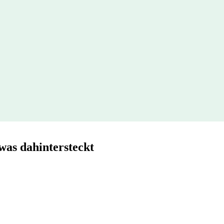
as dahintersteckt