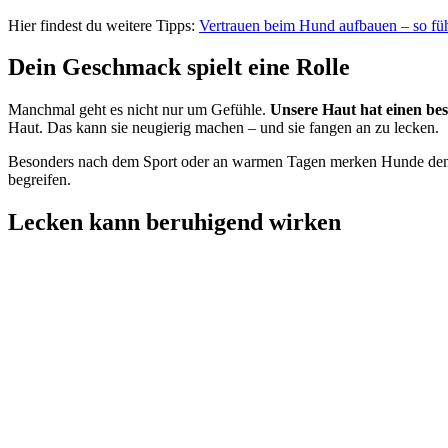
Hier findest du weitere Tipps:
Vertrauen beim Hund aufbauen – so fühl
Dein Geschmack spielt eine Rolle
Manchmal geht es nicht nur um Gefühle.
Unsere Haut hat einen b
Haut. Das kann sie neugierig machen – und sie fangen an zu lecken.
Besonders nach dem Sport oder an warmen Tagen merken Hunde den Un
begreifen.
Lecken kann beruhigend wirken