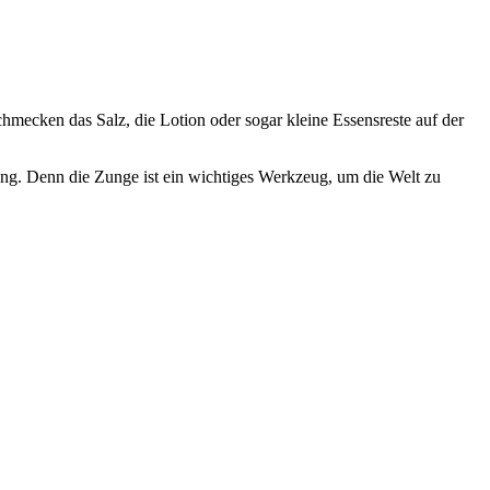
hmecken das Salz, die Lotion oder sogar kleine Essensreste auf der
g. Denn die Zunge ist ein wichtiges Werkzeug, um die Welt zu