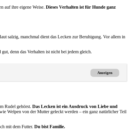
n auf ihre eigene Weise.
Dieses Verhalten ist für Hunde ganz
ut salzig, manchmal dient das Lecken zur Beruhigung. Vor allem in
t, denn das Verhalten ist nicht bei jedem gleich.
Anzeigen
nem Rudel gehörst.
Das Lecken ist ein Ausdruck von Liebe und
wie Welpen von der Mutter geleckt werden – ein ganz natürlicher Teil
ch mit dem Futter.
Du bist Familie.