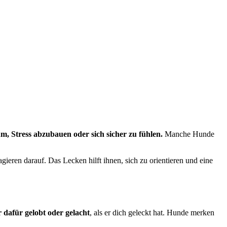
ihm, Stress abzubauen oder sich sicher zu fühlen.
Manche Hunde
ieren darauf. Das Lecken hilft ihnen, sich zu orientieren und eine
r dafür gelobt oder gelacht
, als er dich geleckt hat. Hunde merken