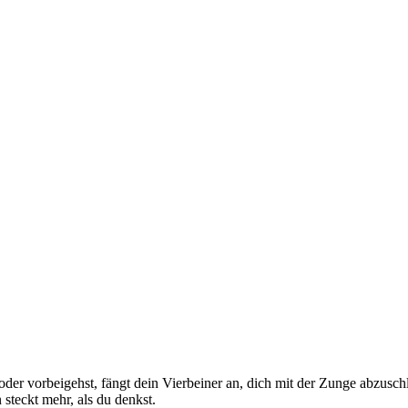
der vorbeigehst, fängt dein Vierbeiner an, dich mit der Zunge abzusch
 steckt mehr, als du denkst.