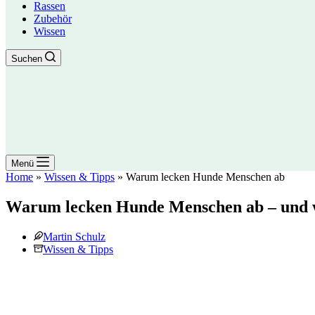
Rassen
Zubehör
Wissen
Suchen
Menü
Home
»
Wissen & Tipps
»
Warum lecken Hunde Menschen ab
Warum lecken Hunde Menschen ab – und w
Martin Schulz
Wissen & Tipps