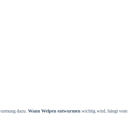
twurmung dazu.
Wann Welpen entwurmen
wichtig wird, hängt vom