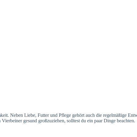
eit. Neben Liebe, Futter und Pflege gehört auch die regelmäßige En
Vierbeiner gesund großzuziehen, solltest du ein paar Dinge beachten.