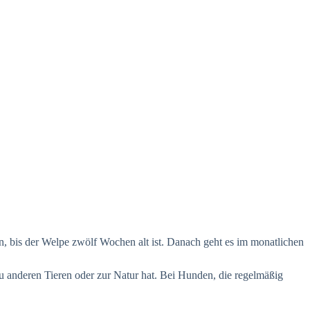
, bis der Welpe zwölf Wochen alt ist. Danach geht es im monatlichen
zu anderen Tieren oder zur Natur hat. Bei Hunden, die regelmäßig