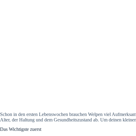
Schon in den ersten Lebenswochen brauchen Welpen viel Aufmerksamk
Alter, der Haltung und dem Gesundheitszustand ab. Um deinen kleinen 
Das Wichtigste zuerst