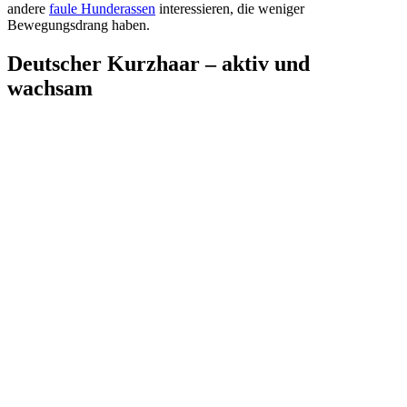
andere
faule Hunderassen
interessieren, die weniger
Bewegungsdrang haben.
Deutscher Kurzhaar – aktiv und
wachsam