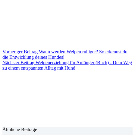
Vorheriger
Beitrag
Wann werden Welpen ruhiger? So erkennst du
die Entwicklung deines Hundes!
Nächster
Beitrag
Welpenerziehung für Anfänger (Buch) - Dein Weg
zu einem entspannten Alltag mit Hund
Ähnliche Beiträge