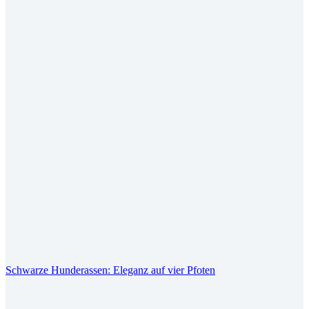
Schwarze Hunderassen: Eleganz auf vier Pfoten