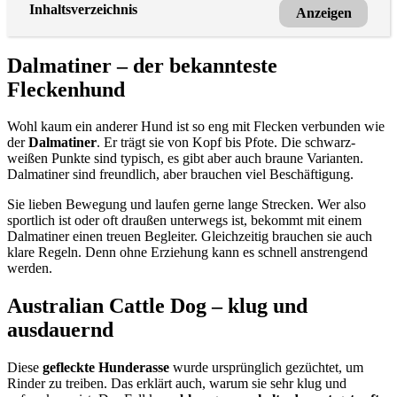
Inhaltsverzeichnis
Anzeigen
Dalmatiner – der bekannteste
Fleckenhund
Wohl kaum ein anderer Hund ist so eng mit Flecken verbunden wie
der
Dalmatiner
. Er trägt sie von Kopf bis Pfote. Die schwarz-
weißen Punkte sind typisch, es gibt aber auch braune Varianten.
Dalmatiner sind freundlich, aber brauchen viel Beschäftigung.
Sie lieben Bewegung und laufen gerne lange Strecken. Wer also
sportlich ist oder oft draußen unterwegs ist, bekommt mit einem
Dalmatiner einen treuen Begleiter. Gleichzeitig brauchen sie auch
klare Regeln. Denn ohne Erziehung kann es schnell anstrengend
werden.
Australian Cattle Dog – klug und
ausdauernd
Diese
gefleckte Hunderasse
wurde ursprünglich gezüchtet, um
Rinder zu treiben. Das erklärt auch, warum sie sehr klug und