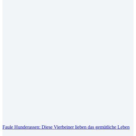
Faule Hunderassen: Diese Vierbeiner lieben das gemütliche Leben