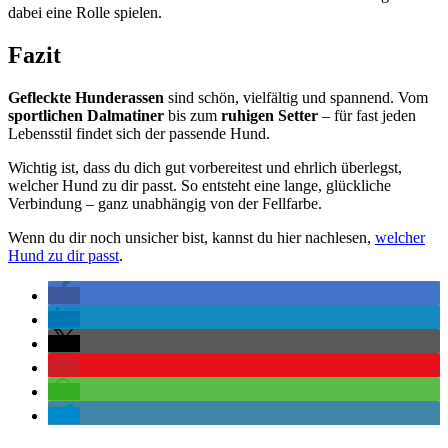
dabei eine Rolle spielen.
Fazit
Gefleckte Hunderassen
sind schön, vielfältig und spannend. Vom
sportlichen Dalmatiner
bis zum
ruhigen Setter
– für fast jeden
Lebensstil findet sich der passende Hund.
Wichtig ist, dass du dich gut vorbereitest und ehrlich überlegst,
welcher Hund zu dir passt. So entsteht eine lange, glückliche
Verbindung – ganz unabhängig von der Fellfarbe.
Wenn du dir noch unsicher bist, kannst du hier nachlesen,
welcher
Hund zu dir passt
.