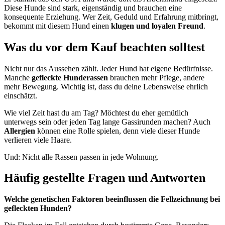
Diese Hunde sind stark, eigenständig und brauchen eine
konsequente Erziehung. Wer Zeit, Geduld und Erfahrung mitbringt,
bekommt mit diesem Hund einen
klugen und loyalen Freund
.
Was du vor dem Kauf beachten solltest
Nicht nur das Aussehen zählt. Jeder Hund hat eigene Bedürfnisse.
Manche
gefleckte Hunderassen
brauchen mehr Pflege, andere
mehr Bewegung. Wichtig ist, dass du deine Lebensweise ehrlich
einschätzt.
Wie viel Zeit hast du am Tag? Möchtest du eher gemütlich
unterwegs sein oder jeden Tag lange Gassirunden machen? Auch
Allergien
können eine Rolle spielen, denn viele dieser Hunde
verlieren viele Haare.
Und: Nicht alle Rassen passen in jede Wohnung.
Häufig gestellte Fragen und Antworten
Welche genetischen Faktoren beeinflussen die Fellzeichnung bei
gefleckten Hunden?