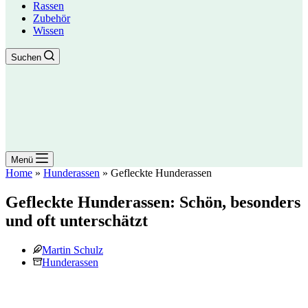
Rassen
Zubehör
Wissen
Suchen
Menü
Home
»
Hunderassen
»
Gefleckte Hunderassen
Gefleckte Hunderassen: Schön, besonders
und oft unterschätzt
Martin Schulz
Hunderassen