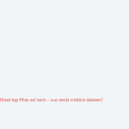
Hund legt Pfote auf mich – was steckt wirklich dahinter?