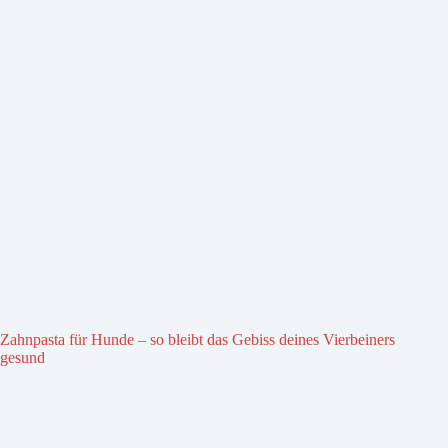
Zahnpasta für Hunde – so bleibt das Gebiss deines Vierbeiners
gesund