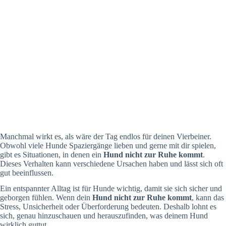
Manchmal wirkt es, als wäre der Tag endlos für deinen Vierbeiner.
Obwohl viele Hunde Spaziergänge lieben und gerne mit dir spielen,
gibt es Situationen, in denen ein
Hund nicht zur Ruhe kommt
.
Dieses Verhalten kann verschiedene Ursachen haben und lässt sich oft
gut beeinflussen.
Ein entspannter Alltag ist für Hunde wichtig, damit sie sich sicher und
geborgen fühlen. Wenn dein
Hund nicht zur Ruhe kommt
, kann das
Stress, Unsicherheit oder Überforderung bedeuten. Deshalb lohnt es
sich, genau hinzuschauen und herauszufinden, was deinem Hund
wirklich guttut.