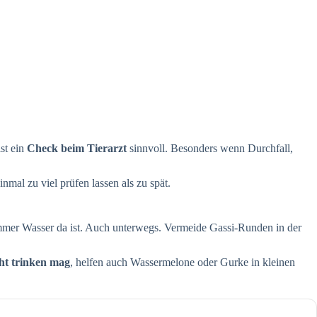
st ein
Check beim Tierarzt
sinnvoll. Besonders wenn Durchfall,
mal zu viel prüfen lassen als zu spät.
immer Wasser da ist. Auch unterwegs. Vermeide Gassi-Runden in der
ht trinken mag
, helfen auch Wassermelone oder Gurke in kleinen