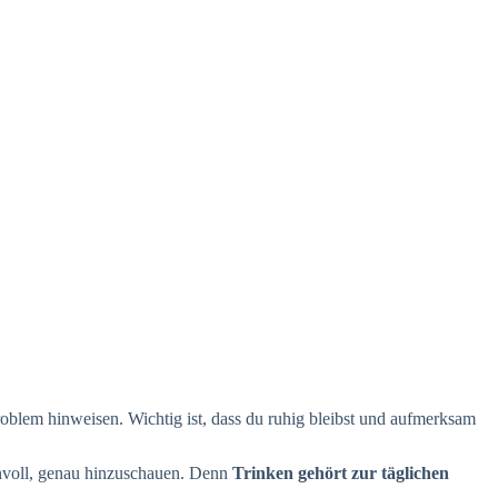
roblem hinweisen. Wichtig ist, dass du ruhig bleibst und aufmerksam
innvoll, genau hinzuschauen. Denn
Trinken gehört zur täglichen