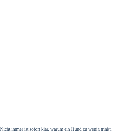
Nicht immer ist sofort klar, warum ein Hund zu wenig trinkt.