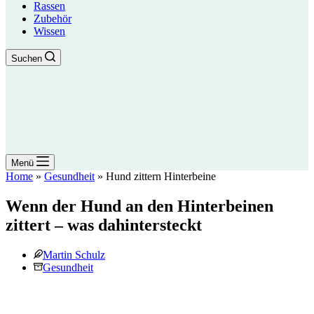
Rassen
Zubehör
Wissen
Suchen
Menü
Home
»
Gesundheit
»
Hund zittern Hinterbeine
Wenn der Hund an den Hinterbeinen
zittert – was dahintersteckt
Martin Schulz
Gesundheit