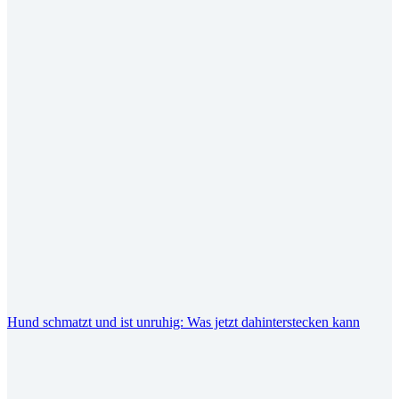
Hund schmatzt und ist unruhig: Was jetzt dahinterstecken kann