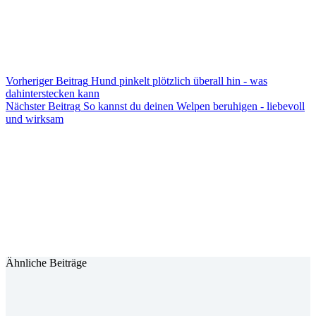
Vorheriger
Beitrag
Hund pinkelt plötzlich überall hin - was
dahinterstecken kann
Nächster
Beitrag
So kannst du deinen Welpen beruhigen - liebevoll
und wirksam
Ähnliche Beiträge