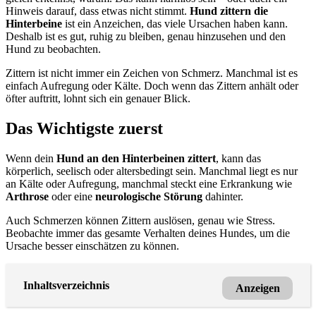
Hinweis darauf, dass etwas nicht stimmt.
Hund zittern die
Hinterbeine
ist ein Anzeichen, das viele Ursachen haben kann.
Deshalb ist es gut, ruhig zu bleiben, genau hinzusehen und den
Hund zu beobachten.
Zittern ist nicht immer ein Zeichen von Schmerz. Manchmal ist es
einfach Aufregung oder Kälte. Doch wenn das Zittern anhält oder
öfter auftritt, lohnt sich ein genauer Blick.
Das Wichtigste zuerst
Wenn dein
Hund an den Hinterbeinen zittert
, kann das
körperlich, seelisch oder altersbedingt sein. Manchmal liegt es nur
an Kälte oder Aufregung, manchmal steckt eine Erkrankung wie
Arthrose
oder eine
neurologische Störung
dahinter.
Auch Schmerzen können Zittern auslösen, genau wie Stress.
Beobachte immer das gesamte Verhalten deines Hundes, um die
Ursache besser einschätzen zu können.
Inhaltsverzeichnis
Anzeigen