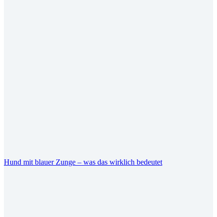
Hund mit blauer Zunge – was das wirklich bedeutet