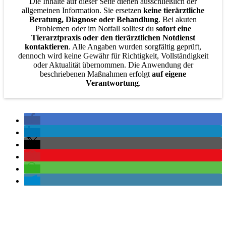
Die Inhalte auf dieser Seite dienen ausschließlich der
allgemeinen Information. Sie ersetzen
keine tierärztliche
Beratung, Diagnose oder Behandlung
. Bei akuten
Problemen oder im Notfall solltest du
sofort eine
Tierarztpraxis oder den tierärztlichen Notdienst
kontaktieren
. Alle Angaben wurden sorgfältig geprüft,
dennoch wird keine Gewähr für Richtigkeit, Vollständigkeit
oder Aktualität übernommen. Die Anwendung der
beschriebenen Maßnahmen erfolgt
auf eigene
Verantwortung
.