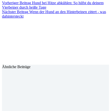
Vorheriger
Beitrag
Hund bei Hitze abkühlen: So hilfst du deinem
Vierbeiner durch heiße Tage
Nächster
Beitrag
Wenn der Hund an den Hinterbeinen zittert - was
dahintersteckt
Ähnliche Beiträge