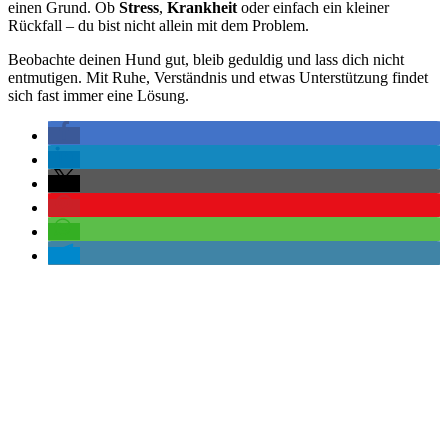
einen Grund. Ob
Stress
,
Krankheit
oder einfach ein kleiner
Rückfall – du bist nicht allein mit dem Problem.
Beobachte deinen Hund gut, bleib geduldig und lass dich nicht
entmutigen. Mit Ruhe, Verständnis und etwas Unterstützung findet
sich fast immer eine Lösung.