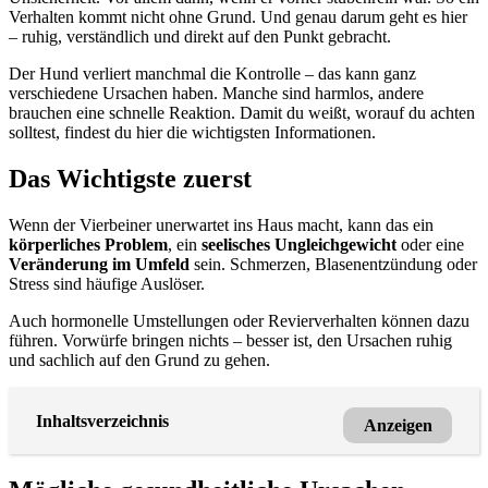
Verhalten kommt nicht ohne Grund. Und genau darum geht es hier
– ruhig, verständlich und direkt auf den Punkt gebracht.
Der Hund verliert manchmal die Kontrolle – das kann ganz
verschiedene Ursachen haben. Manche sind harmlos, andere
brauchen eine schnelle Reaktion. Damit du weißt, worauf du achten
solltest, findest du hier die wichtigsten Informationen.
Das Wichtigste zuerst
Wenn der Vierbeiner unerwartet ins Haus macht, kann das ein
körperliches Problem
, ein
seelisches Ungleichgewicht
oder eine
Veränderung im Umfeld
sein. Schmerzen, Blasenentzündung oder
Stress sind häufige Auslöser.
Auch hormonelle Umstellungen oder Revierverhalten können dazu
führen. Vorwürfe bringen nichts – besser ist, den Ursachen ruhig
und sachlich auf den Grund zu gehen.
Inhaltsverzeichnis
Anzeigen