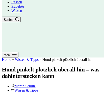
Rassen
Zubehör
Wissen
Suchen
Menü
Home
»
Wissen & Tipps
»
Hund pinkelt plötzlich überall hin
Hund pinkelt plötzlich überall hin – was
dahinterstecken kann
Martin Schulz
Wissen & Tipps