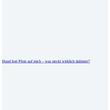
Hund legt Pfote auf mich – was steckt wirklich dahinter?