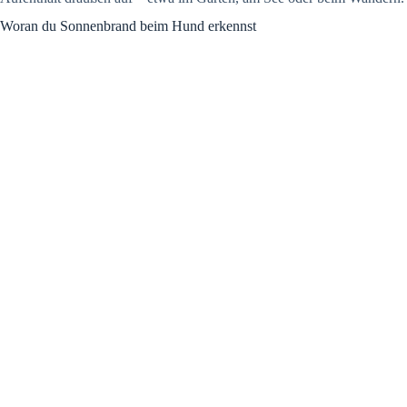
Woran du Sonnenbrand beim Hund erkennst