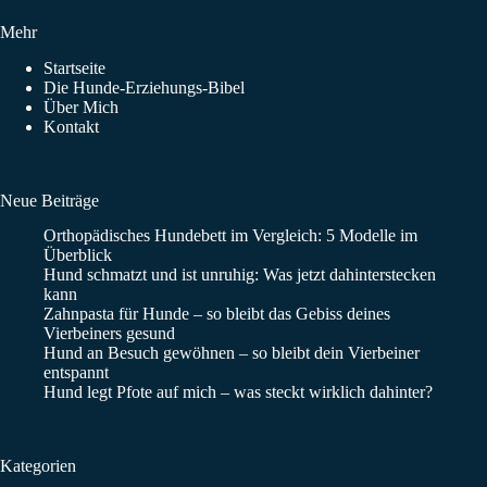
Mehr
Startseite
Die Hunde-Erziehungs-Bibel
Über Mich
Kontakt
Neue Beiträge
Orthopädisches Hundebett im Vergleich: 5 Modelle im
Überblick
Hund schmatzt und ist unruhig: Was jetzt dahinterstecken
kann
Zahnpasta für Hunde – so bleibt das Gebiss deines
Vierbeiners gesund
Hund an Besuch gewöhnen – so bleibt dein Vierbeiner
entspannt
Hund legt Pfote auf mich – was steckt wirklich dahinter?
Kategorien