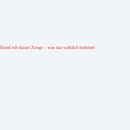
Hund mit blauer Zunge – was das wirklich bedeutet