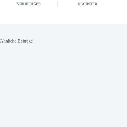
VORHERIGER
NÄCHSTER
Ähnliche Beiträge