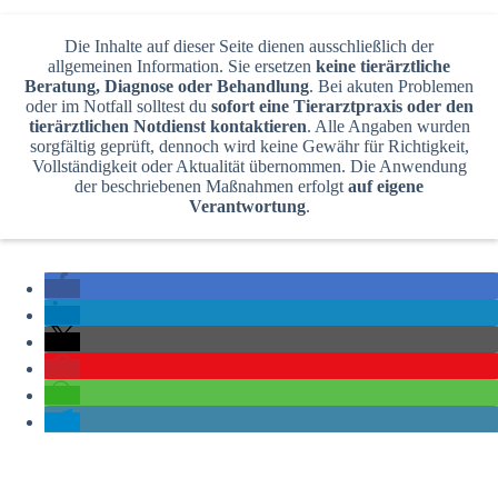
Die Inhalte auf dieser Seite dienen ausschließlich der
allgemeinen Information. Sie ersetzen
keine tierärztliche
Beratung, Diagnose oder Behandlung
. Bei akuten Problemen
oder im Notfall solltest du
sofort eine Tierarztpraxis oder den
tierärztlichen Notdienst kontaktieren
. Alle Angaben wurden
sorgfältig geprüft, dennoch wird keine Gewähr für Richtigkeit,
Vollständigkeit oder Aktualität übernommen. Die Anwendung
der beschriebenen Maßnahmen erfolgt
auf eigene
Verantwortung
.