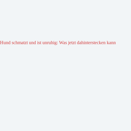
Hund schmatzt und ist unruhig: Was jetzt dahinterstecken kann