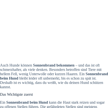
Auch Hunde können
Sonnenbrand bekommen
– und das ist oft
schmerzhafter, als viele denken. Besonders betroffen sind Tiere mit
hellem Fell, wenig Unterwolle oder kurzen Haaren. Ein
Sonnenbrand
beim Hund
bleibt leider oft unbemerkt, bis es schon zu spät ist.
Deshalb ist es wichtig, dass du weißt, wie du deinen Hund schützen
kannst.
Das Wichtigste zuerst
Ein
Sonnenbrand beim Hund
kann die Haut stark reizen und sogar
zu offenen Stellen führen. Die gefährdeten Stellen sind meistens