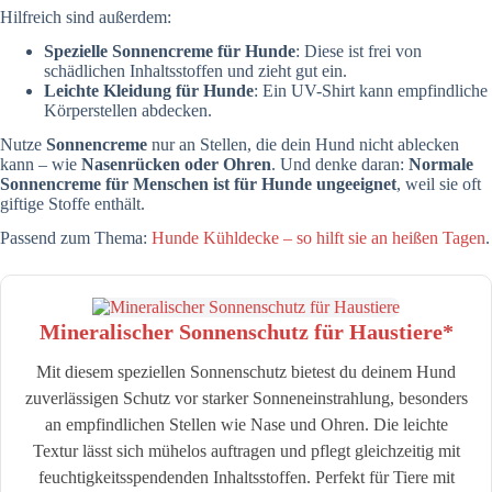
Hilfreich sind außerdem:
Spezielle Sonnencreme für Hunde
: Diese ist frei von
schädlichen Inhaltsstoffen und zieht gut ein.
Leichte Kleidung für Hunde
: Ein UV-Shirt kann empfindliche
Körperstellen abdecken.
Nutze
Sonnencreme
nur an Stellen, die dein Hund nicht ablecken
kann – wie
Nasenrücken oder Ohren
. Und denke daran:
Normale
Sonnencreme für Menschen ist für Hunde ungeeignet
, weil sie oft
giftige Stoffe enthält.
Passend zum Thema:
Hunde Kühldecke – so hilft sie an heißen Tagen
.
Mineralischer Sonnenschutz für Haustiere*
Mit diesem speziellen Sonnenschutz bietest du deinem Hund
zuverlässigen Schutz vor starker Sonneneinstrahlung, besonders
an empfindlichen Stellen wie Nase und Ohren. Die leichte
Textur lässt sich mühelos auftragen und pflegt gleichzeitig mit
feuchtigkeitsspendenden Inhaltsstoffen. Perfekt für Tiere mit