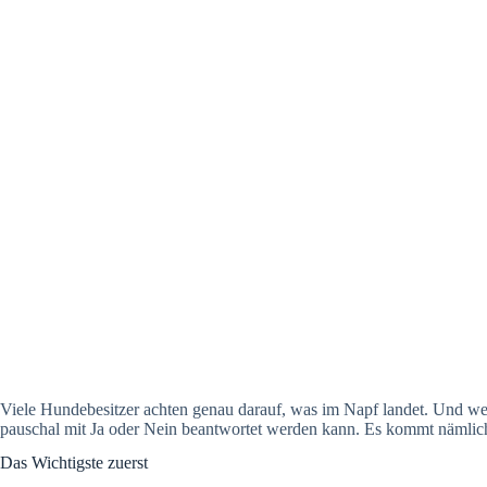
Viele Hundebesitzer achten genau darauf, was im Napf landet. Und wenn
pauschal mit Ja oder Nein beantwortet werden kann. Es kommt nämlich 
Das Wichtigste zuerst