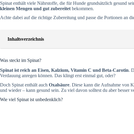
Spinat enthält viele Nährstoffe, die für Hunde grundsätzlich gesund s
kleinen Mengen und gut zubereitet
bekommen.
Achte dabei auf die richtige Zubereitung und passe die Portionen an 
Inhaltsverzeichnis
Was steckt im Spinat?
Spinat ist reich an Eisen, Kalzium, Vitamin C und Beta-Carotin
. 
Verdauung anregen können. Das klingt erst einmal gut, oder?
Doch Spinat enthält auch
Oxalsäure
. Diese kann die Aufnahme von Ka
und wieder – kann gesund sein. Zu viel davon solltest du aber besser 
Wie viel Spinat ist unbedenklich?