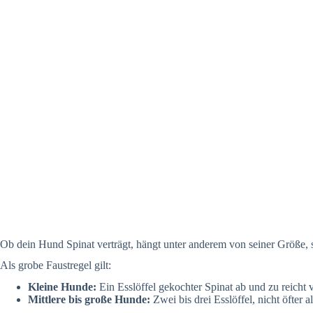
Ob dein Hund Spinat verträgt, hängt unter anderem von seiner Größe,
Als grobe Faustregel gilt:
Kleine Hunde:
Ein Esslöffel gekochter Spinat ab und zu reicht v
Mittlere bis große Hunde:
Zwei bis drei Esslöffel, nicht öfter 