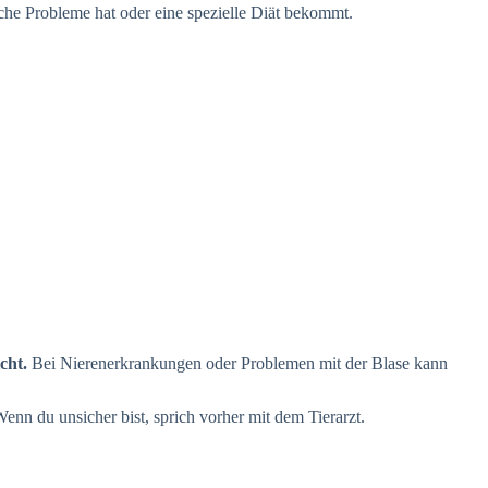
che Probleme hat oder eine spezielle Diät bekommt.
cht.
Bei Nierenerkrankungen oder Problemen mit der Blase kann
nn du unsicher bist, sprich vorher mit dem Tierarzt.