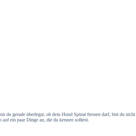
 du gerade überlegst, ob dein Hund Spinat fressen darf, bist du nicht 
auf ein paar Dinge an, die du kennen solltest.