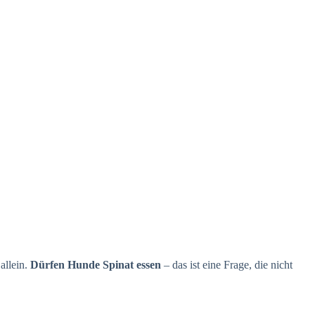
allein.
Dürfen Hunde Spinat essen
– das ist eine Frage, die nicht