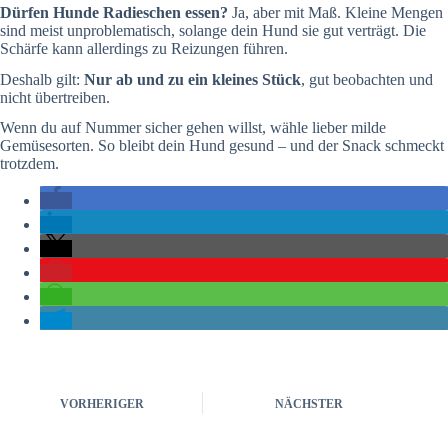
Dürfen Hunde Radieschen essen?
Ja, aber mit Maß. Kleine Mengen
sind meist unproblematisch, solange dein Hund sie gut verträgt. Die
Schärfe kann allerdings zu Reizungen führen.
Deshalb gilt:
Nur ab und zu ein kleines Stück
, gut beobachten und
nicht übertreiben.
Wenn du auf Nummer sicher gehen willst, wähle lieber milde
Gemüsesorten. So bleibt dein Hund gesund – und der Snack schmeckt
trotzdem.
VORHERIGER
NÄCHSTER