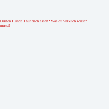
Dürfen Hunde Thunfisch essen? Was du wirklich wissen
musst!