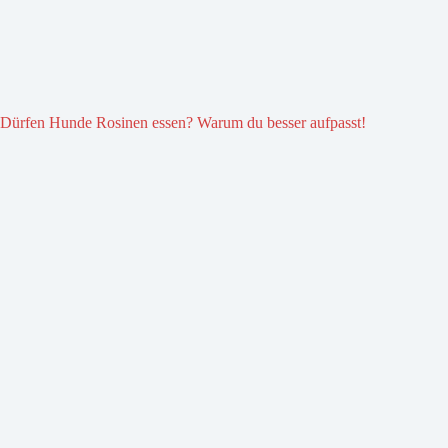
Dürfen Hunde Rosinen essen? Warum du besser aufpasst!