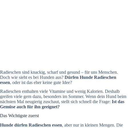
Radieschen sind knackig, scharf und gesund – für uns Menschen.
Doch wie sieht es bei Hunden aus?
Dürfen Hunde Radieschen
essen
, oder ist das eher keine gute Idee?
Radieschen enthalten viele Vitamine und wenig Kalorien. Deshalb
greifen viele gern dazu, besonders im Sommer. Wenn dein Hund beim
nächsten Mal neugierig zuschaut, stellt sich schnell die Frage:
Ist das
Gemüse auch für ihn geeignet?
Das Wichtigste zuerst
Hunde dürfen Radieschen essen
, aber nur in kleinen Mengen. Die