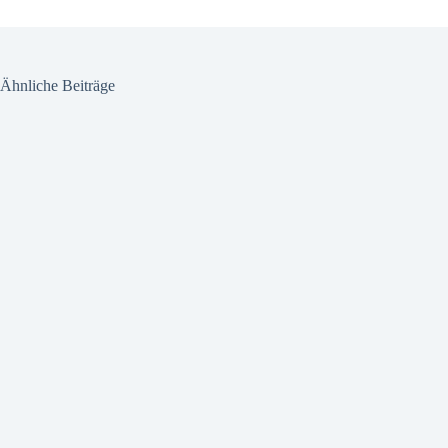
Ähnliche Beiträge