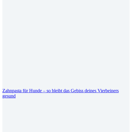
Zahnpasta für Hunde – so bleibt das Gebiss deines Vierbeiners
gesund