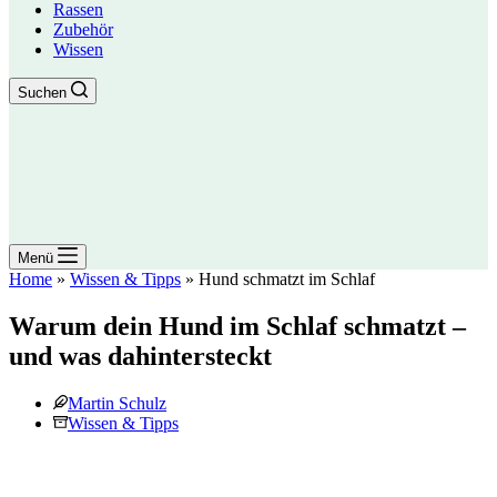
Rassen
Zubehör
Wissen
Suchen
Menü
Home
»
Wissen & Tipps
»
Hund schmatzt im Schlaf
Warum dein Hund im Schlaf schmatzt –
und was dahintersteckt
Martin Schulz
Wissen & Tipps