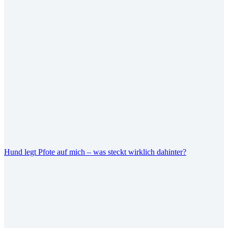
Hund legt Pfote auf mich – was steckt wirklich dahinter?