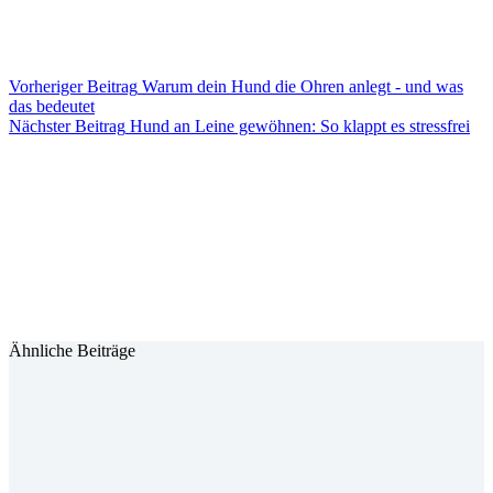
Vorheriger
Beitrag
Warum dein Hund die Ohren anlegt - und was
das bedeutet
Nächster
Beitrag
Hund an Leine gewöhnen: So klappt es stressfrei
Ähnliche Beiträge