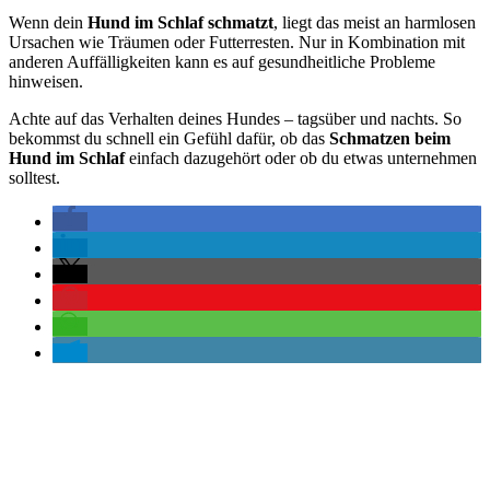
Wenn dein
Hund im Schlaf schmatzt
, liegt das meist an harmlosen
Ursachen wie Träumen oder Futterresten. Nur in Kombination mit
anderen Auffälligkeiten kann es auf gesundheitliche Probleme
hinweisen.
Achte auf das Verhalten deines Hundes – tagsüber und nachts. So
bekommst du schnell ein Gefühl dafür, ob das
Schmatzen beim
Hund im Schlaf
einfach dazugehört oder ob du etwas unternehmen
solltest.