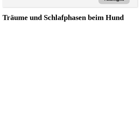
Träume und Schlafphasen beim Hund