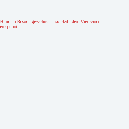
Hund an Besuch gewöhnen – so bleibt dein Vierbeiner
entspannt