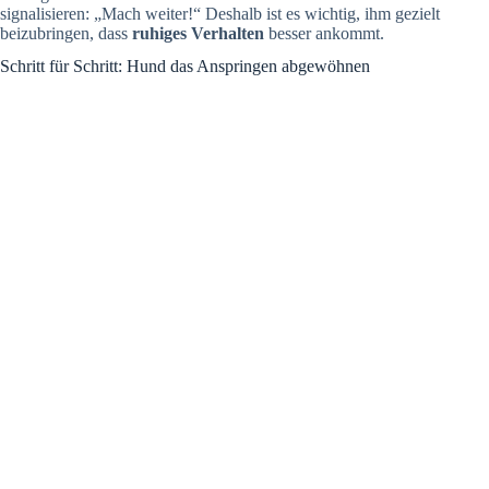
signalisieren: „Mach weiter!“ Deshalb ist es wichtig, ihm gezielt
beizubringen, dass
ruhiges Verhalten
besser ankommt.
Schritt für Schritt: Hund das Anspringen abgewöhnen