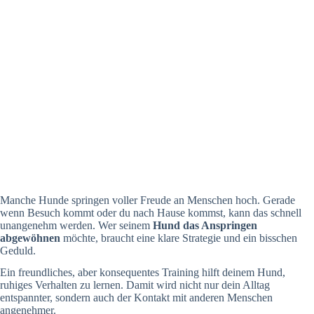
Manche Hunde springen voller Freude an Menschen hoch. Gerade
wenn Besuch kommt oder du nach Hause kommst, kann das schnell
unangenehm werden. Wer seinem
Hund das Anspringen
abgewöhnen
möchte, braucht eine klare Strategie und ein bisschen
Geduld.
Ein freundliches, aber konsequentes Training hilft deinem Hund,
ruhiges Verhalten zu lernen. Damit wird nicht nur dein Alltag
entspannter, sondern auch der Kontakt mit anderen Menschen
angenehmer.