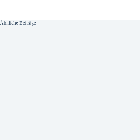
Ähnliche Beiträge