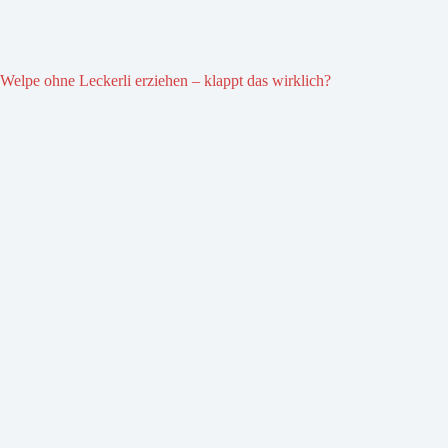
Welpe ohne Leckerli erziehen – klappt das wirklich?